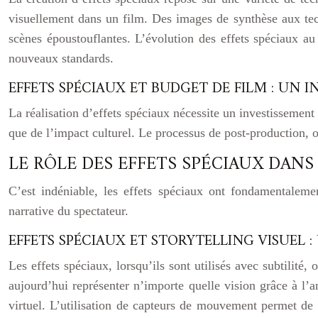
visuellement dans un film. Des images de synthèse aux tec
scènes époustouflantes. L’évolution des effets spéciaux au
nouveaux standards.
EFFETS SPÉCIAUX ET BUDGET DE FILM : UN 
La réalisation d’effets spéciaux nécessite un investissement 
que de l’impact culturel. Le processus de post-production, où
LE RÔLE DES EFFETS SPÉCIAUX DAN
C’est indéniable, les effets spéciaux ont fondamentalement
narrative du spectateur.
EFFETS SPÉCIAUX ET STORYTELLING VISUEL
Les effets spéciaux, lorsqu’ils sont utilisés avec subtilité,
aujourd’hui représenter n’importe quelle vision grâce à l’
virtuel. L’utilisation de capteurs de mouvement permet de