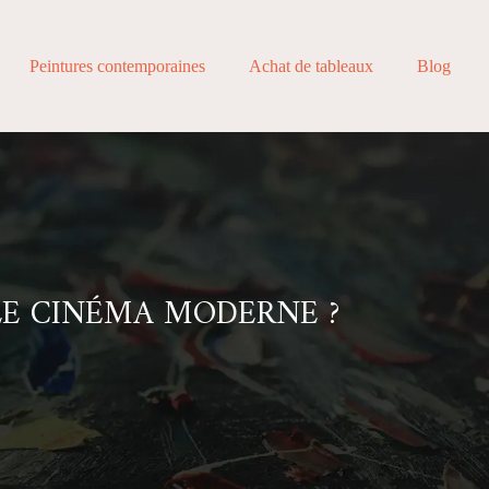
Peintures contemporaines
Achat de tableaux
Blog
LE CINÉMA MODERNE ?