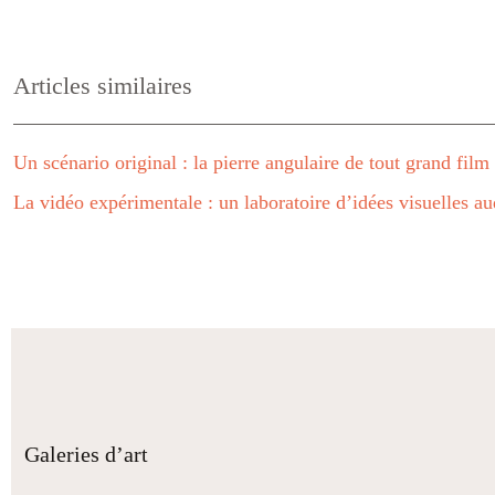
Articles similaires
Un scénario original : la pierre angulaire de tout grand film
La vidéo expérimentale : un laboratoire d’idées visuelles a
Galeries d’art