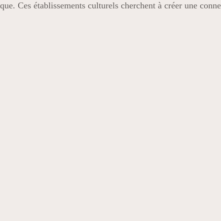
tique. Ces établissements culturels cherchent à créer une conne