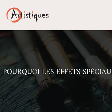
POURQUOI LES EFFETS SPÉCIA