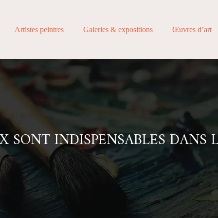
Artistes peintres
Galeries & expositions
Œuvres d’art
UX SONT INDISPENSABLES DANS 