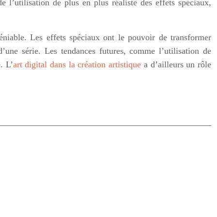
 l’utilisation de plus en plus réaliste des effets spéciaux,
éniable. Les effets spéciaux ont le pouvoir de transformer
’une série. Les tendances futures, comme l’utilisation de
. L’
art digital dans la création artistique
a d’ailleurs un rôle