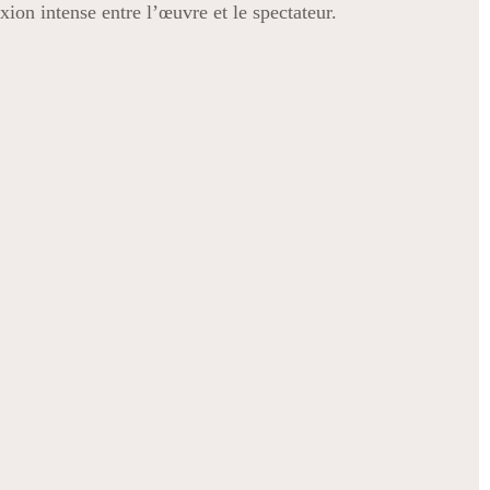
xion intense entre l’œuvre et le spectateur.