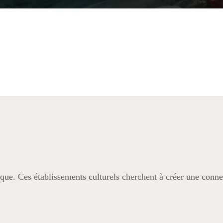
tique. Ces établissements culturels cherchent à créer une conne