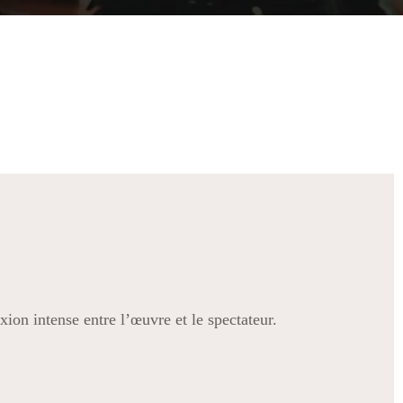
xion intense entre l’œuvre et le spectateur.