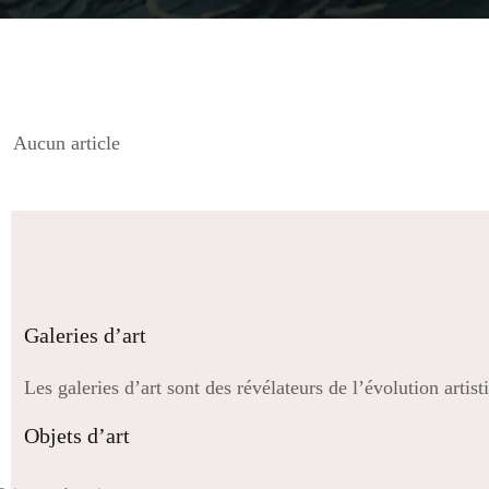
Aucun article
Galeries d’art
Les galeries d’art sont des révélateurs de l’évolution artis
Objets d’art