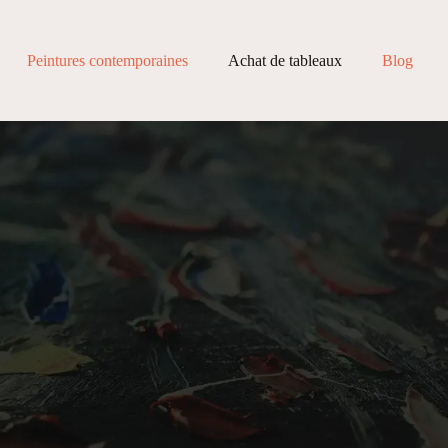
Peintures contemporaines
Achat de tableaux
Blog