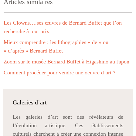
Articles similaires
Les Clowns….ses œuvres de Bernard Buffet que l’on
recherche à tout prix
Mieux comprendre : les lithographies « de » ou
« d’après » Bernard Buffet
Zoom sur le musée Bernard Buffet à Higashino au Japon
Comment procéder pour vendre une oeuvre d’art ?
Galeries d’art
Les galeries d’art sont des révélateurs de
l’évolution artistique. Ces établissements
culturels cherchent à créer une connexion intense