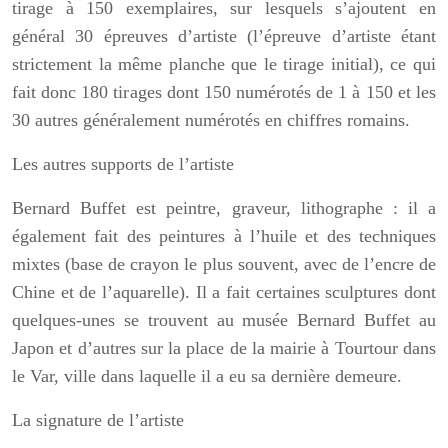
tirage à 150 exemplaires, sur lesquels s’ajoutent en
général 30 épreuves d’artiste (l’épreuve d’artiste étant
strictement la même planche que le tirage initial), ce qui
fait donc 180 tirages dont 150 numérotés de 1 à 150 et les
30 autres généralement numérotés en chiffres romains.
Les autres supports de l’artiste
Bernard Buffet est peintre, graveur, lithographe : il a
également fait des peintures à l’huile et des techniques
mixtes (base de crayon le plus souvent, avec de l’encre de
Chine et de l’aquarelle). Il a fait certaines sculptures dont
quelques-unes se trouvent au musée Bernard Buffet au
Japon et d’autres sur la place de la mairie à Tourtour dans
le Var, ville dans laquelle il a eu sa dernière demeure.
La signature de l’artiste