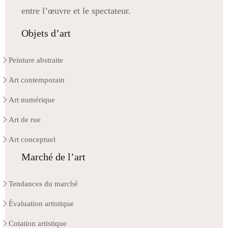
entre l’œuvre et le spectateur.
Objets d’art
Peinture abstraite
Art contemporain
Art numérique
Art de rue
Art conceptuel
Marché de l’art
Tendances du marché
Évaluation artistique
Cotation artistique