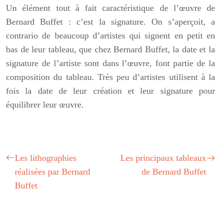
Un élément tout à fait caractéristique de l’œuvre de
Bernard Buffet : c’est la signature. On s’aperçoit, a
contrario de beaucoup d’artistes qui signent en petit en
bas de leur tableau, que chez Bernard Buffet, la date et la
signature de l’artiste sont dans l’œuvre, font partie de la
composition du tableau. Très peu d’artistes utilisent à la
fois la date de leur création et leur signature pour
équilibrer leur œuvre.
Les lithographies
Les principaux tableaux
réalisées par Bernard
de Bernard Buffet
Buffet