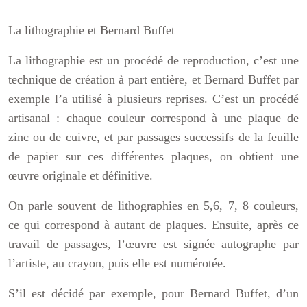
La lithographie et Bernard Buffet
La lithographie est un procédé de reproduction, c’est une
technique de création à part entière, et Bernard Buffet par
exemple l’a utilisé à plusieurs reprises. C’est un procédé
artisanal : chaque couleur correspond à une plaque de
zinc ou de cuivre, et par passages successifs de la feuille
de papier sur ces différentes plaques, on obtient une
œuvre originale et définitive.
On parle souvent de lithographies en 5,6, 7, 8 couleurs,
ce qui correspond à autant de plaques. Ensuite, après ce
travail de passages, l’œuvre est signée autographe par
l’artiste, au crayon, puis elle est numérotée.
S’il est décidé par exemple, pour Bernard Buffet, d’un