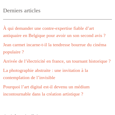
Derniers articles
À qui demander une contre-expertise fiable d’art
antiquaire en Belgique pour avoir un son second avis ?
Jean carmet incarne-t-il la tendresse bourrue du cinéma
populaire ?
Arrivée de l’électricité en france, un tournant historique ?
La photographie abstraite : une invitation à la
contemplation de l’invisible
Pourquoi l’art digital est-il devenu un médium
incontournable dans la création artistique ?