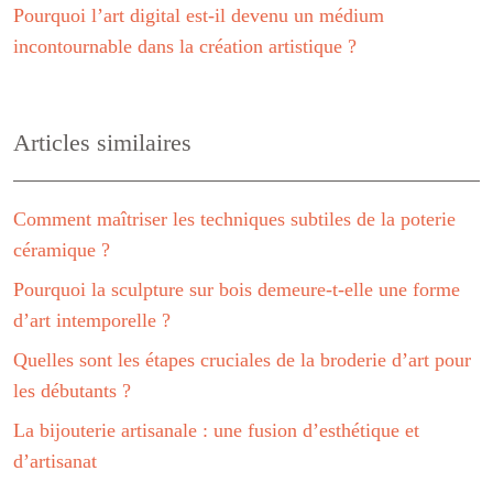
Pourquoi l’art digital est-il devenu un médium
incontournable dans la création artistique ?
Articles similaires
Comment maîtriser les techniques subtiles de la poterie
céramique ?
Pourquoi la sculpture sur bois demeure-t-elle une forme
d’art intemporelle ?
Quelles sont les étapes cruciales de la broderie d’art pour
les débutants ?
La bijouterie artisanale : une fusion d’esthétique et
d’artisanat