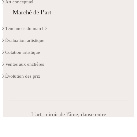
Art conceptuel
Marché de l’art
Tendances du marché
Évaluation artistique
Cotation artistique
Ventes aux enchères
Évolution des prix
L'art, miroir de l'âme, danse entre
imagination et réalité.