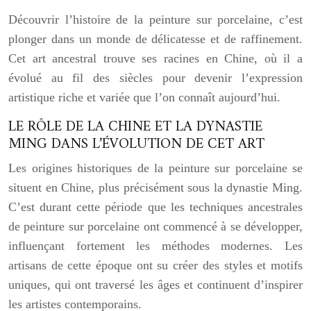
Découvrir l’histoire de la peinture sur porcelaine, c’est
plonger dans un monde de délicatesse et de raffinement.
Cet art ancestral trouve ses racines en Chine, où il a
évolué au fil des siècles pour devenir l’expression
artistique riche et variée que l’on connaît aujourd’hui.
LE RÔLE DE LA CHINE ET LA DYNASTIE
MING DANS L’ÉVOLUTION DE CET ART
Les origines historiques de la peinture sur porcelaine se
situent en Chine, plus précisément sous la dynastie Ming.
C’est durant cette période que les techniques ancestrales
de peinture sur porcelaine ont commencé à se développer,
influençant fortement les méthodes modernes. Les
artisans de cette époque ont su créer des styles et motifs
uniques, qui ont traversé les âges et continuent d’inspirer
les artistes contemporains.