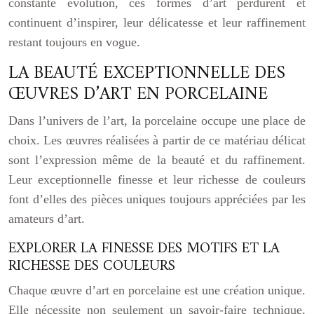
constante évolution, ces formes d’art perdurent et
continuent d’inspirer, leur délicatesse et leur raffinement
restant toujours en vogue.
LA BEAUTÉ EXCEPTIONNELLE DES
ŒUVRES D’ART EN PORCELAINE
Dans l’univers de l’art, la porcelaine occupe une place de
choix. Les œuvres réalisées à partir de ce matériau délicat
sont l’expression même de la beauté et du raffinement.
Leur exceptionnelle finesse et leur richesse de couleurs
font d’elles des pièces uniques toujours appréciées par les
amateurs d’art.
EXPLORER LA FINESSE DES MOTIFS ET LA
RICHESSE DES COULEURS
Chaque œuvre d’art en porcelaine est une création unique.
Elle nécessite non seulement un savoir-faire technique,