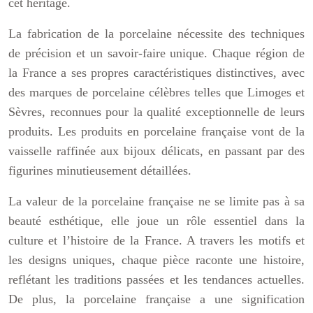
cet héritage.
La fabrication de la porcelaine nécessite des techniques
de précision et un savoir-faire unique. Chaque région de
la France a ses propres caractéristiques distinctives, avec
des marques de porcelaine célèbres telles que Limoges et
Sèvres, reconnues pour la qualité exceptionnelle de leurs
produits. Les produits en porcelaine française vont de la
vaisselle raffinée aux bijoux délicats, en passant par des
figurines minutieusement détaillées.
La valeur de la porcelaine française ne se limite pas à sa
beauté esthétique, elle joue un rôle essentiel dans la
culture et l’histoire de la France. A travers les motifs et
les designs uniques, chaque pièce raconte une histoire,
reflétant les traditions passées et les tendances actuelles.
De plus, la porcelaine française a une signification