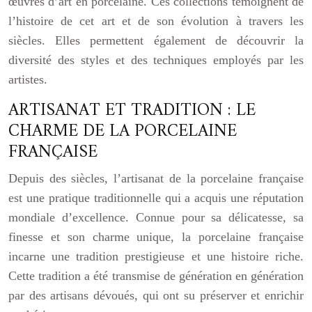
œuvres d’art en porcelaine. Ces collections témoignent de
l’histoire de cet art et de son évolution à travers les
siècles. Elles permettent également de découvrir la
diversité des styles et des techniques employés par les
artistes.
ARTISANAT ET TRADITION : LE
CHARME DE LA PORCELAINE
FRANÇAISE
Depuis des siècles, l’artisanat de la porcelaine française
est une pratique traditionnelle qui a acquis une réputation
mondiale d’excellence. Connue pour sa délicatesse, sa
finesse et son charme unique, la porcelaine française
incarne une tradition prestigieuse et une histoire riche.
Cette tradition a été transmise de génération en génération
par des artisans dévoués, qui ont su préserver et enrichir