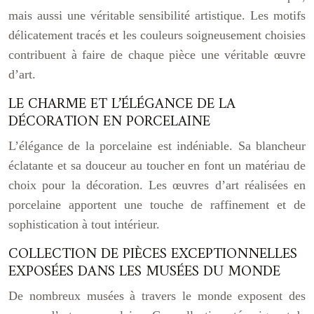
mais aussi une véritable sensibilité artistique. Les motifs
délicatement tracés et les couleurs soigneusement choisies
contribuent à faire de chaque pièce une véritable œuvre
d’art.
LE CHARME ET L’ÉLÉGANCE DE LA
DÉCORATION EN PORCELAINE
L’élégance de la porcelaine est indéniable. Sa blancheur
éclatante et sa douceur au toucher en font un matériau de
choix pour la décoration. Les œuvres d’art réalisées en
porcelaine apportent une touche de raffinement et de
sophistication à tout intérieur.
COLLECTION DE PIÈCES EXCEPTIONNELLES
EXPOSÉES DANS LES MUSÉES DU MONDE
De nombreux musées à travers le monde exposent des