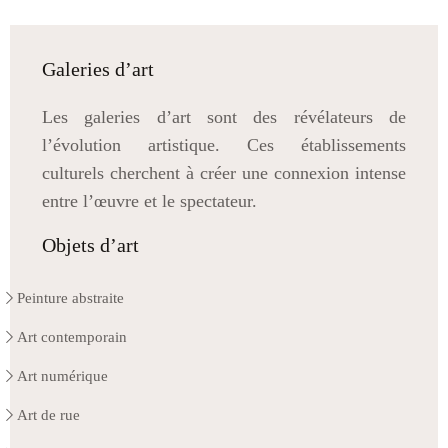
Galeries d’art
Les galeries d’art sont des révélateurs de
l’évolution artistique. Ces établissements
culturels cherchent à créer une connexion intense
entre l’œuvre et le spectateur.
Objets d’art
Peinture abstraite
Art contemporain
Art numérique
Art de rue