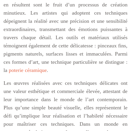
en résultent sont le fruit d’un processus de création
minutieux. Les artistes qui adoptent ces techniques
dépeignent la réalité avec une précision et une sensibilité
extraordinaires, transmettant des émotions puissantes à
travers chaque détail. Les outils et matériaux utilisés
témoignent également de cette délicatesse : pinceaux fins,
pigments naturels, surfaces lisses et immaculées. Parmi
ces formes d’art, une technique particulière se distingue :
la
poterie céramique
.
Les œuvres réalisées avec ces techniques délicates ont
une valeur esthétique et commerciale élevée, attestant de
leur importance dans le monde de l’art contemporain.
Plus qu’une simple beauté visuelle, elles représentent le
défi qu’implique leur réalisation et l’habileté nécessaire
pour maîtriser ces techniques. Dans un monde en