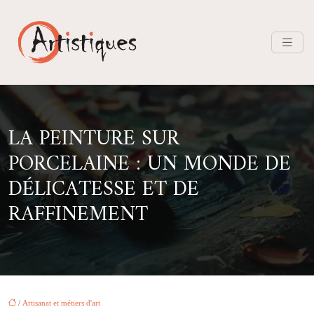
LA PEINTURE SUR
PORCELAINE : UN MONDE DE
DÉLICATESSE ET DE
RAFFINEMENT
/
Artisanat et métiers d'art