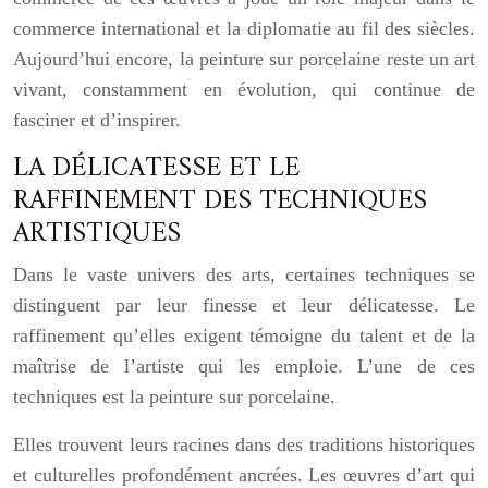
commerce international et la diplomatie au fil des siècles.
Aujourd’hui encore, la peinture sur porcelaine reste un art
vivant, constamment en évolution, qui continue de
fasciner et d’inspirer.
LA DÉLICATESSE ET LE
RAFFINEMENT DES TECHNIQUES
ARTISTIQUES
Dans le vaste univers des arts, certaines techniques se
distinguent par leur finesse et leur délicatesse. Le
raffinement qu’elles exigent témoigne du talent et de la
maîtrise de l’artiste qui les emploie. L’une de ces
techniques est la peinture sur porcelaine.
Elles trouvent leurs racines dans des traditions historiques
et culturelles profondément ancrées. Les œuvres d’art qui