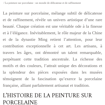
/ La peinture sur porcelaine : un monde de délicatesse et de raffinement
La peinture sur porcelaine, mélange subtil de délicatesse
et de raffinement, révèle un univers artistique d’une rare
beauté. Chaque création est une véritable ode à la finesse
et à l’élégance. Inévitablement, le rôle majeur de la Chine
et de la dynastie Ming retient l’attention, pour leur
contribution exceptionnelle à cet art. Les artisans, à
travers les âges, ont démontré un talent remarquable,
perpétuant cette tradition ancestrale. La richesse des
motifs et des couleurs, l’attrait unique des décorations et
la splendeur des pièces exposées dans les musées
témoignent de la fascination qu’exerce la porcelaine
française, alliant parfaitement artisanat et tradition.
L’HISTOIRE DE LA PEINTURE SUR
PORCELAINE