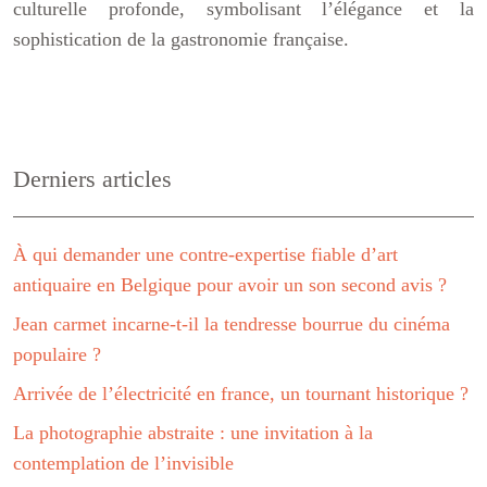
culturelle profonde, symbolisant l’élégance et la
sophistication de la gastronomie française.
Derniers articles
À qui demander une contre-expertise fiable d’art
antiquaire en Belgique pour avoir un son second avis ?
Jean carmet incarne-t-il la tendresse bourrue du cinéma
populaire ?
Arrivée de l’électricité en france, un tournant historique ?
La photographie abstraite : une invitation à la
contemplation de l’invisible